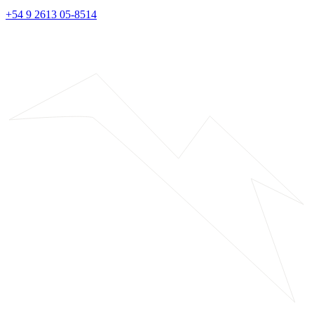
+54 9 2613 05-8514