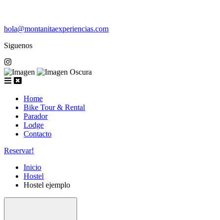
hola@montanitaexperiencias.com
Siguenos
Home
Bike Tour & Rental
Parador
Lodge
Contacto
Reservar!
Inicio
Hostel
Hostel ejemplo