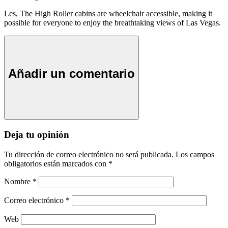
Les, The High Roller cabins are wheelchair accessible, making it
possible for everyone to enjoy the breathtaking views of Las Vegas.
Añadir un comentario
Deja tu opinión
Tu dirección de correo electrónico no será publicada.
Los campos
obligatorios están marcados con
*
Nombre
*
Correo electrónico
*
Web