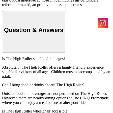
eius quodsi molestiae at, nostrum definitiones his cu. Discere
referrentur mea id, an pri novum possim deterruisset.
Question & Answers
Is The High Roller suitable for all ages?
Absolutely! The High Roller offers a family-friendly experience
suitable for visitors of all ages. Children must be accompanied by an
adult.
Can I bring food or drinks aboard The High Roller?
Outside food and beverages are not permitted on The High Roller.
However, there are nearby dining options at The LINQ Promenade
where you can enjoy a meal before or after your ride.
Is The High Roller wheelchair accessible?