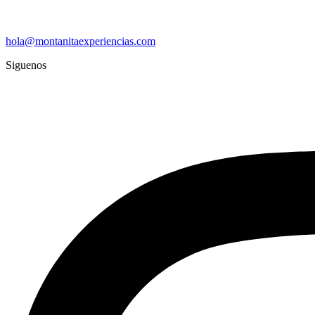
hola@montanitaexperiencias.com
Siguenos