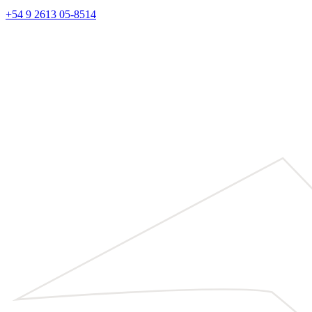
+54 9 2613 05-8514