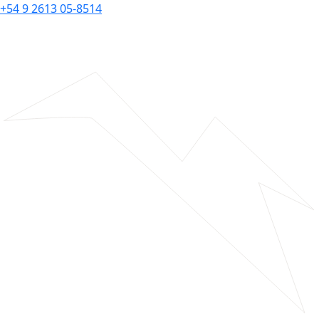
+54 9 2613 05-8514