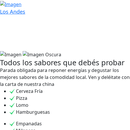
Los Andes
Todos los sabores que debés probar
Parada obligada para reponer energías y degustar los
mejores sabores de la comodidad local. Ven y deléitate con
la carta de nuestra china
Cerveza Fría
Pizza
Lomo
Hamburguesas
Empanadas