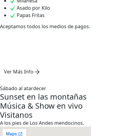
Milanesa
Asado por Kilo
Papas Fritas
Aceptamos todos los medios de pagos.
Ver Más Info
Sábado al atardecer
Sunset en las montañas
Música & Show en vivo
Visitanos
A los pies de Los Andes mendocinos.