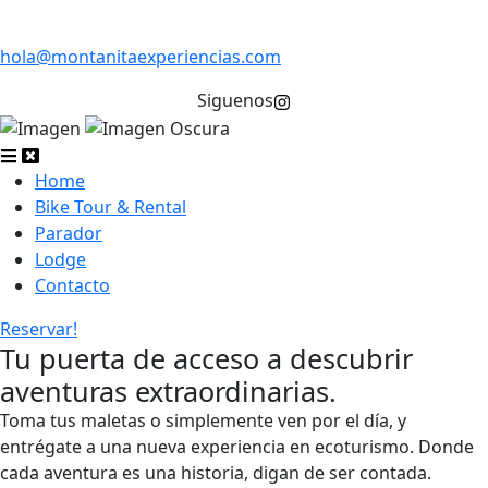
hola@montanitaexperiencias.com
Siguenos
Home
Bike Tour & Rental
Parador
Lodge
Contacto
Reservar!
Tu puerta de acceso a descubrir
aventuras extraordinarias.
Toma tus maletas o simplemente ven por el día, y
entrégate a una nueva experiencia en ecoturismo. Donde
cada aventura es una historia, digan de ser contada.