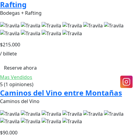
Rafting
Bodegas + Rafting
$
215.000
/ billete
Reserve ahora
Mas Vendidos
5
(1 opiniones)
Caminos del Vino entre Montañas
Caminos del Vino
$
90.000