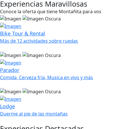
Experiencias Maravillosas
Conoce la oferta que tiene Montañita para vos
Bike Tour & Rental
Más de 12 actividades sobre ruedas
Parador
Comida, Cerveza fría, Musica en vivo y más
Lodge
Duerme al pie de las montañas
Experiencias Destacadas