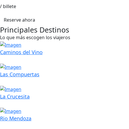
/ billete
Reserve ahora
Principales Destinos
Lo que más escogen los viajeros
Caminos del Vino
Las Compuertas
La Crucesita
Rio Mendoza