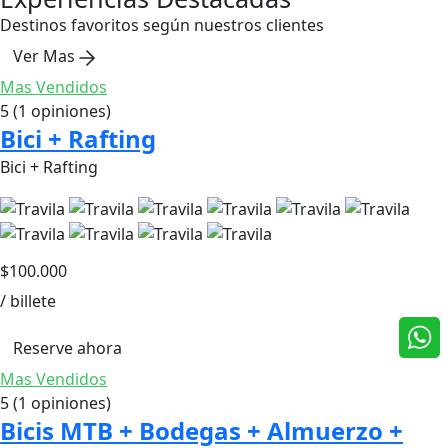
Destinos favoritos según nuestros clientes
Ver Mas
Mas Vendidos
5
(1 opiniones)
Bici + Rafting
Bici + Rafting
$
100.000
/ billete
Reserve ahora
Mas Vendidos
5
(1 opiniones)
Bicis MTB + Bodegas + Almuerzo +