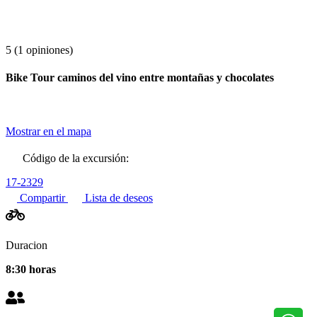
5
(1 opiniones)
Bike Tour caminos del vino entre montañas y chocolates
Mostrar en el mapa
Código de la excursión:
17-2329
Compartir
Lista de deseos
Duracion
8:30 horas