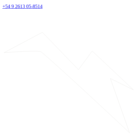
+54 9 2613 05-8514