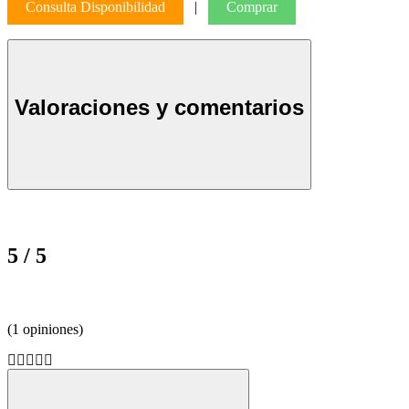
Consulta Disponibilidad
|
Comprar
Valoraciones y comentarios
5 / 5
(1 opiniones)