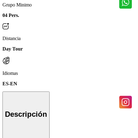
Grupo Minimo
04 Pers.
Distancia
Day Tour
Idiomas
ES-EN
Descripción