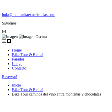
hola@montanitaexperiencias.com
Siguenos
Home
Bike Tour & Rental
Parador
Lodge
Contacto
Reservar!
Inicio
Bike Tour & Rental
Bike Tour caminos del vino entre montañas y chocolates