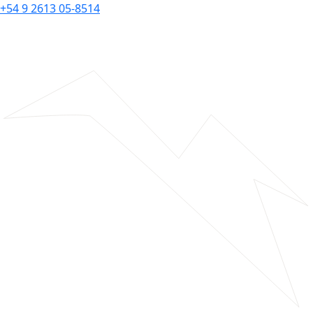
+54 9 2613 05-8514