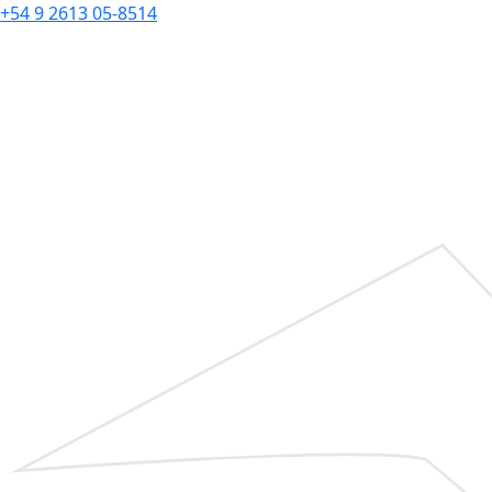
+54 9 2613 05-8514