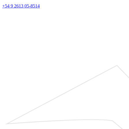
+54 9 2613 05-8514