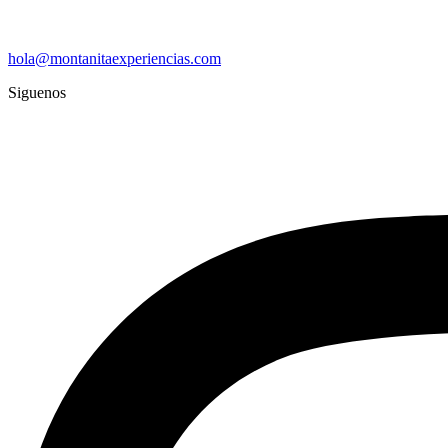
hola@montanitaexperiencias.com
Siguenos