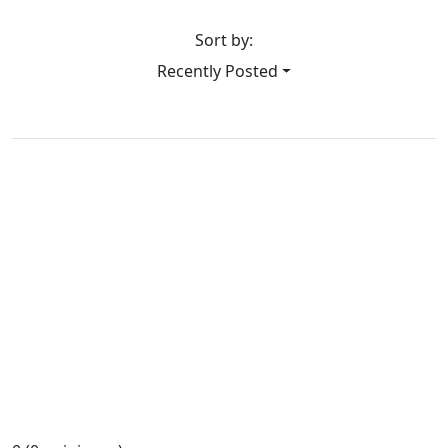
Sort by:
Recently Posted