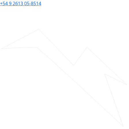
+54 9 2613 05-8514