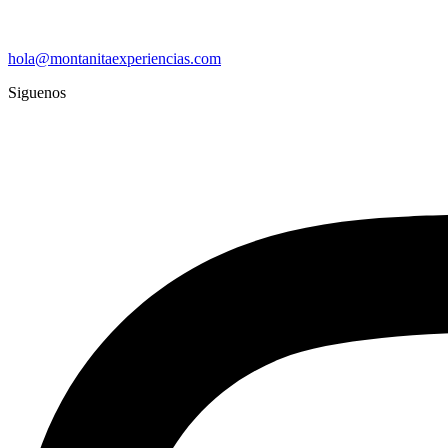
hola@montanitaexperiencias.com
Siguenos