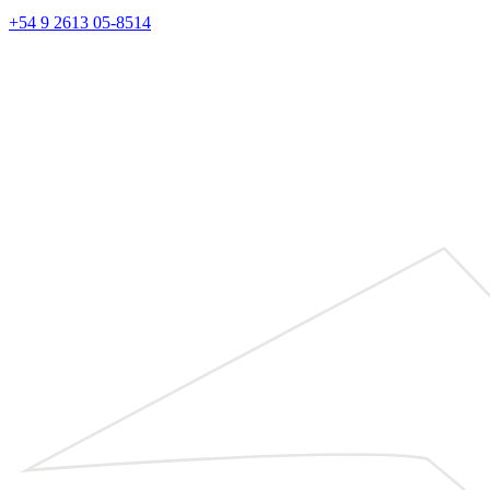
+54 9 2613 05-8514