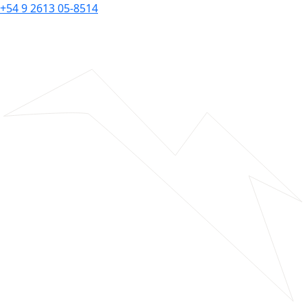
+54 9 2613 05-8514