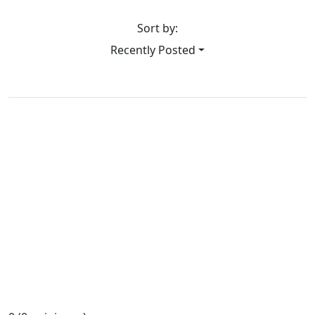
Sort by:
Recently Posted