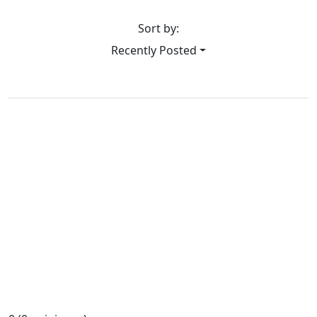
Sort by:
Recently Posted