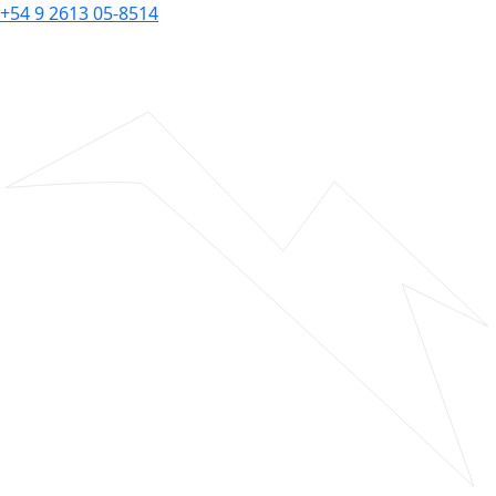
+54 9 2613 05-8514