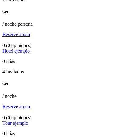
$
49
/ noche persona
Reserve ahora
0
(0 opiniones)
Hotel ejemplo
0 Días
4 Invitados
$
49
/ noche
Reserve ahora
0
(0 opiniones)
Tour ejemplo
0 Días