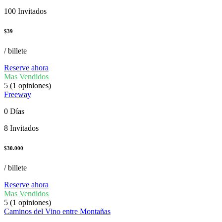
100 Invitados
$
39
/ billete
Reserve ahora
Mas Vendidos
5
(1 opiniones)
Freeway
0 Días
8 Invitados
$
30.000
/ billete
Reserve ahora
Mas Vendidos
5
(1 opiniones)
Caminos del Vino entre Montañas