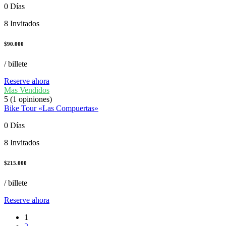
0 Días
8 Invitados
$
90.000
/ billete
Reserve ahora
Mas Vendidos
5
(1 opiniones)
Bike Tour «Las Compuertas»
0 Días
8 Invitados
$
215.000
/ billete
Reserve ahora
1