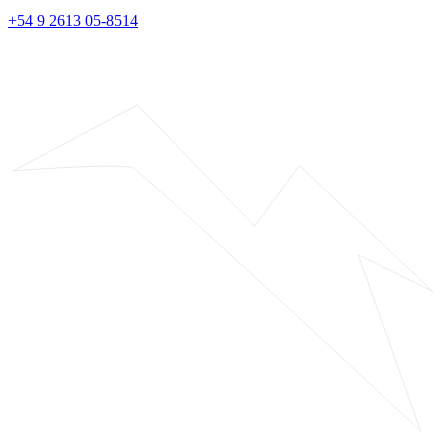
+54 9 2613 05-8514