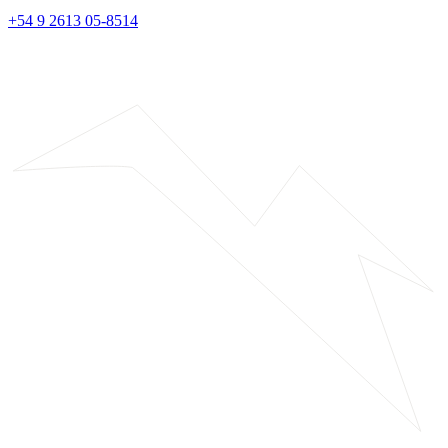
+54 9 2613 05-8514