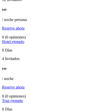
$
49
/ noche persona
Reserve ahora
0
(0 opiniones)
Hotel ejemplo
0 Días
4 Invitados
$
49
/ noche
Reserve ahora
0
(0 opiniones)
Tour ejemplo
0 Días