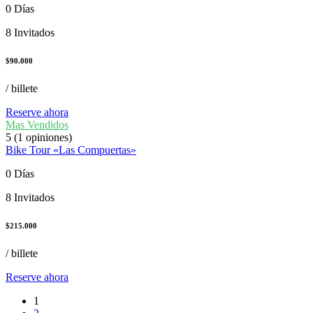
0 Días
8 Invitados
$
90.000
/ billete
Reserve ahora
Mas Vendidos
5
(1 opiniones)
Bike Tour «Las Compuertas»
0 Días
8 Invitados
$
215.000
/ billete
Reserve ahora
1