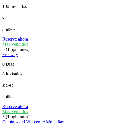
100 Invitados
$
39
/ billete
Reserve ahora
Mas Vendidos
5
(1 opiniones)
Freeway
0 Días
8 Invitados
$
30.000
/ billete
Reserve ahora
Mas Vendidos
5
(1 opiniones)
Caminos del Vino entre Montañas