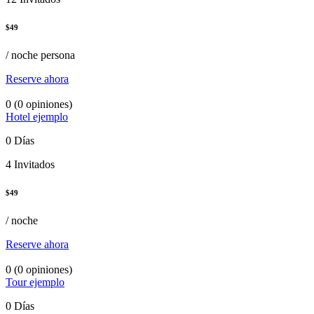
$
49
/ noche persona
Reserve ahora
0
(0 opiniones)
Hotel ejemplo
0 Días
4 Invitados
$
49
/ noche
Reserve ahora
0
(0 opiniones)
Tour ejemplo
0 Días