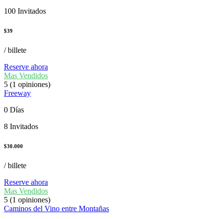
100 Invitados
$
39
/ billete
Reserve ahora
Mas Vendidos
5
(1 opiniones)
Freeway
0 Días
8 Invitados
$
30.000
/ billete
Reserve ahora
Mas Vendidos
5
(1 opiniones)
Caminos del Vino entre Montañas