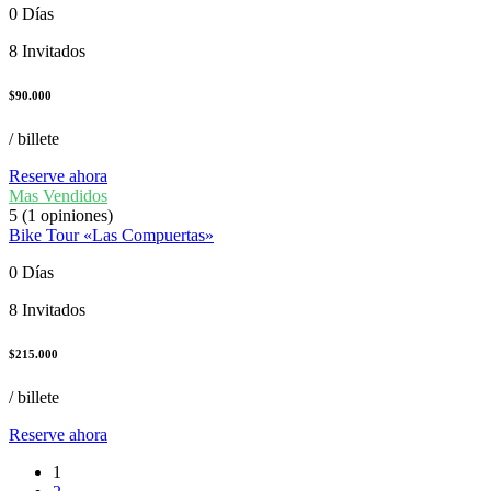
0 Días
8 Invitados
$
90.000
/ billete
Reserve ahora
Mas Vendidos
5
(1 opiniones)
Bike Tour «Las Compuertas»
0 Días
8 Invitados
$
215.000
/ billete
Reserve ahora
1