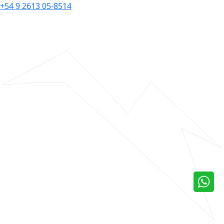
+54 9 2613 05-8514